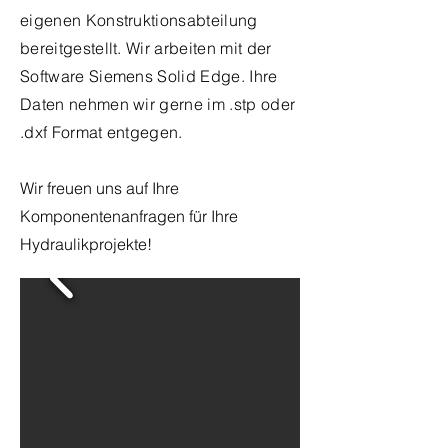
eigenen Konstruktionsabteilung
bereitgestellt. Wir arbeiten mit der
Software Siemens Solid Edge. Ihre
Daten nehmen wir gerne im .stp oder
.dxf Format entgegen.
Wir freuen uns auf Ihre
Komponentenanfragen für Ihre
Hydraulikprojekte!