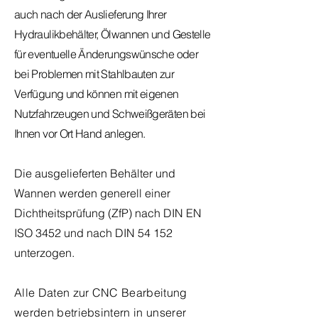
auch nach der Auslieferung Ihrer
Hydraulikbehälter, Ölwannen und Gestelle
für eventuelle Änderungswünsche oder
bei Problemen mit Stahlbauten zur
Verfügung und können mit eigenen
Nutzfahrzeugen und Schweißgeräten bei
Ihnen vor Ort Hand anlegen.
Die ausgelieferten Behälter und
Wannen werden generell einer
Dichtheitsprüfung (ZfP) nach DIN EN
ISO 3452 und nach DIN 54 152
unterzogen.
Alle Daten zur CNC Bearbeitung
werden betriebsintern in unserer