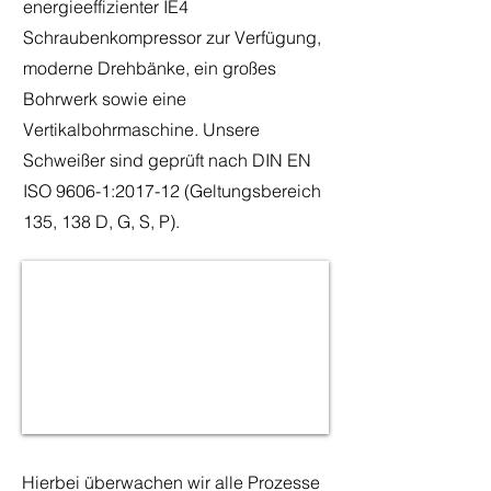
energieeffizienter IE4
Schraubenkompressor zur Verfügung,
moderne Drehbänke, ein großes
Bohrwerk sowie eine
Vertikalbohrmaschine. Unsere
Schweißer sind geprüft nach DIN EN
ISO 9606-1:2017-12 (Geltungsbereich
135, 138 D, G, S, P).
Hierbei überwachen wir alle Prozesse