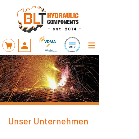
- est. 2014 -
Unser Unternehmen