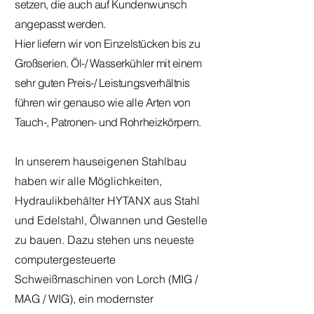
setzen, die auch auf Kundenwunsch
angepasst werden.
Hier liefern wir von Einzelstücken bis zu
Großserien. Öl-/ Wasserkühler mit einem
sehr guten Preis-/ Leistungsverhältnis
führen wir genauso wie alle Arten von
Tauch-, Patronen- und Rohrheizkörpern.
In unserem hauseigenen Stahlbau
haben wir alle Möglichkeiten,
Hydraulikbehälter HYTANX aus Stahl
und Edelstahl, Ölwannen und Gestelle
zu bauen. Dazu stehen uns neueste
computergesteuerte
Schweißmaschinen von Lorch (MIG /
MAG / WIG), ein modernster