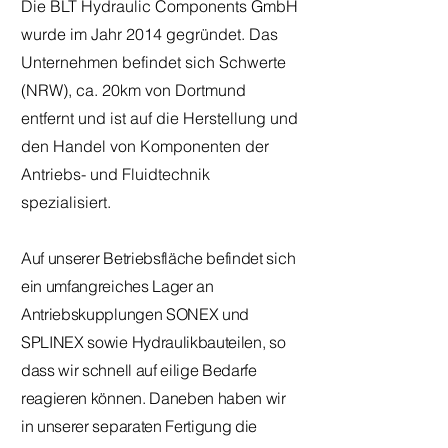
Die BLT Hydraulic Components GmbH
wurde im Jahr 2014 gegründet. Das
Unternehmen befindet sich Schwerte
(NRW), ca. 20km von Dortmund
entfernt und ist auf die Herstellung und
den Handel von Komponenten der
Antriebs- und Fluidtechnik
spezialisiert.
Auf unserer Betriebsfläche befindet sich
ein umfangreiches Lager an
Antriebskupplungen SONEX und
SPLINEX sowie Hydraulikbauteilen, so
dass wir schnell auf eilige Bedarfe
reagieren können. Daneben haben wir
in unserer separaten Fertigung die