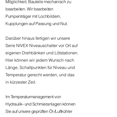
Möglichkeit, Bauteile mechanisch zu
bearbeiten. Wir bearbeiten
Pumpenträger mit Lochbildern,
Kupplungen auf Passung und Nut.
Darüber hinaus fertigen wir unsere
Serie NIVEX Niveauschalter vor Ort auf
eigenen Drehbänken und Lötstationen.
Hier können wir jedem Wunsch nach
Länge, Schaltpunkten für Niveau und
Temperatur gerecht werden, und das
in kürzester Zeit.
Im Temperaturmanagement von
Hydraulik- und Schmieranlagen können
Sie auf unsere geprüften Öl-/Luftkühler