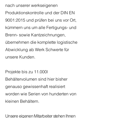
nach unserer werkseigenen
Produktionskontrolle und der DIN EN
9001:2015 und prüfen bei uns vor Ort,
kümmern uns um alle Fertigungs- und
Brenn- sowie Kantzeichnungen,
übernehmen die komplette logistische
Abwicklung ab Werk Schwerte für
unsere Kunden.
Projekte bis zu 11.000l
Behältervolumen sind hier bisher
genauso gewissenhaft realisiert
worden wie Serien von hunderten von
kleinen Behältern.
Unsere eigenen Mitarbeiter stehen Ihnen