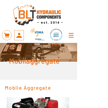
- est. 2014 -
Mobilaggregate
Mobile Aggregate