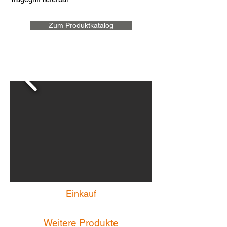
Zum Produktkatalog
Einkauf
Weitere Produkte