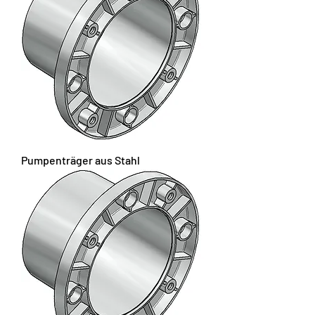
Pumpenträger aus Stahl