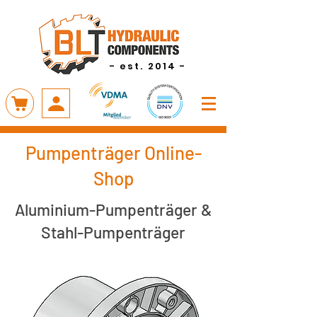
- est. 2014 -
Pumpenträger Online-
Shop
Aluminium-Pumpenträger &
Stahl-Pumpenträger