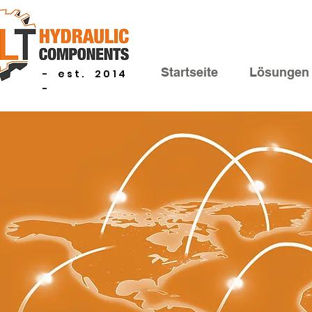
Startseite
Lösungen
- est. 2014
-