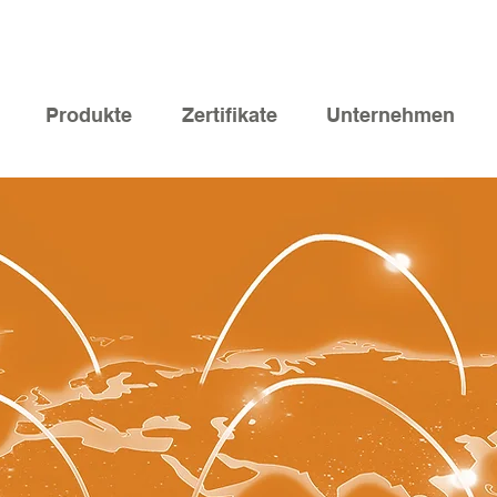
Produkte
Zertifikate
Unternehmen