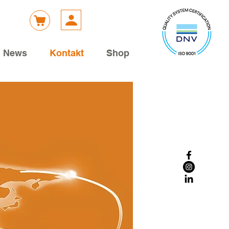
News
Kontakt
Shop