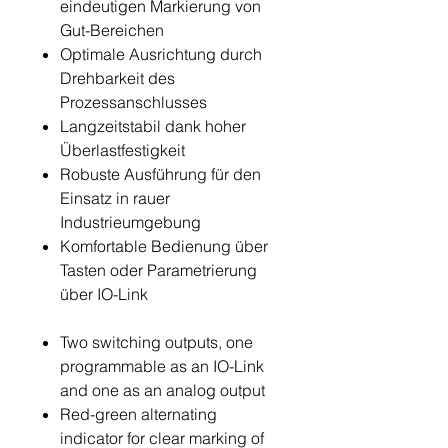
eindeutigen Markierung von
Gut-Bereichen
Optimale Ausrichtung durch
Drehbarkeit des
Prozessanschlusses
Langzeitstabil dank hoher
Überlastfestigkeit
Robuste Ausführung für den
Einsatz in rauer
Industrieumgebung
Komfortable Bedienung über
Tasten oder Parametrierung
über IO-Link
Two switching outputs, one
programmable as an IO-Link
and one as an analog output
Red-green alternating
indicator for clear marking of