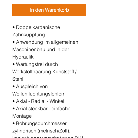
In den Warenkorb
• Doppelkardanische
Zahnkupplung
• Anwendung im allgemeinen
Maschinenbau und in der
Hydraulik
• Wartungsfrei durch
Werkstoffpaarung Kunststoff /
Stahl
• Ausgleich von
Wellenfluchtungsfehlern
• Axial - Radial - Winkel
• Axial steckbar - einfache
Montage
• Bohrungsdurchmesser
zylindrisch (metrisch/Zoll),