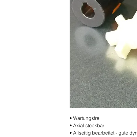
• Wartungsfrei
•
Axial steckbar
•
Allseitig bearbeitet - gute 