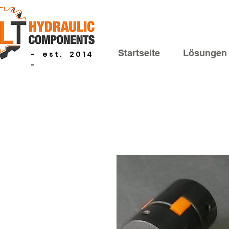
Startseite
Lösungen
- est. 2014
-