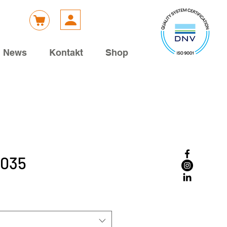
News
Kontakt
Shop
-035