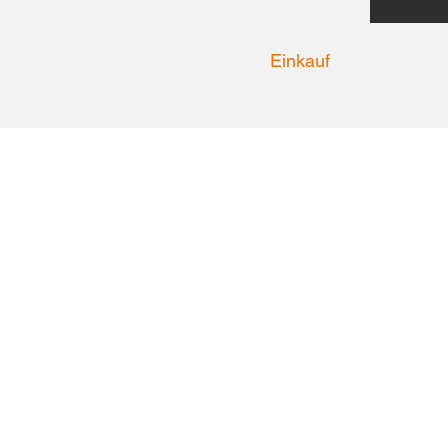
Einkauf