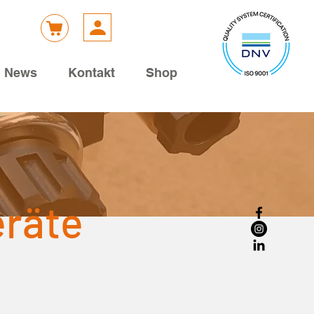
News
Kontakt
Shop
eräte