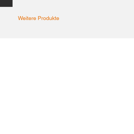
Weitere Produkte